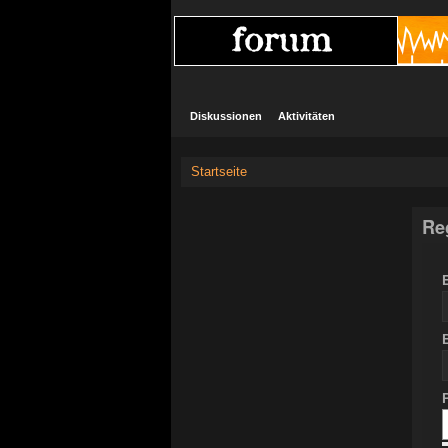
Diskussionen
Aktivitäten
Startseite
Re